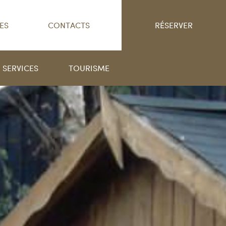
ES
CONTACTS
RÉSERVER
SERVICES
TOURISME