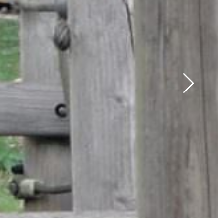
Suivant