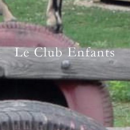
Le Club Enfants