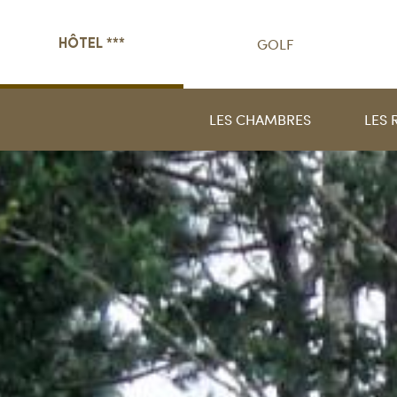
GOLF
HÔTEL ***
LES CHAMBRES
LES 