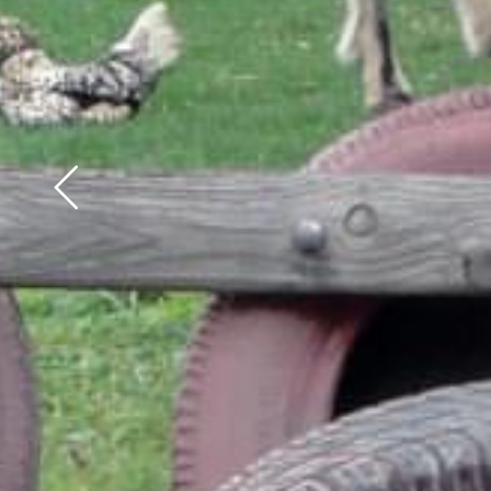
Précédent