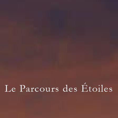
Le Parcours des Étoiles