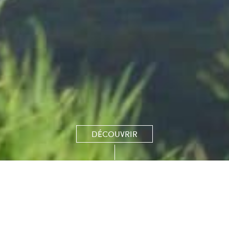
DÉCOUVRIR
Le Parcours des Étangs