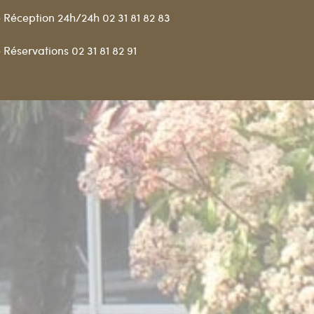
 Réception 24h/24h 02 31 81 82 83
 Réservations 02 31 81 82 91