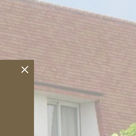
Fermer