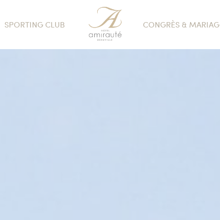
SPORTING CLUB
CONGRÈS & MARIAG