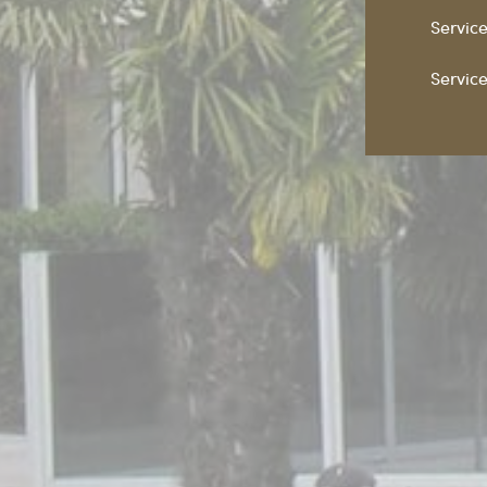
Service
Service