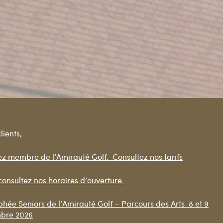
lients,
z membre de l’Amirauté Golf. Consultez nos tarifs
onsultez nos horaires d’ouverture.
hée Seniors de l’Amirauté Golf – Parcours des Arts 8 et 9
bre 2026