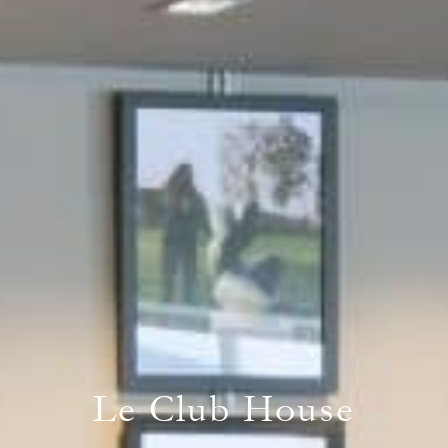
Le Club House